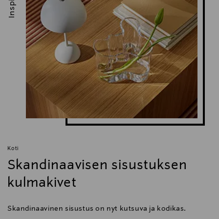
Koti
Skandinaavisen sisustuksen
kulmakivet
Skandinaavinen sisustus on nyt kutsuva ja kodikas.