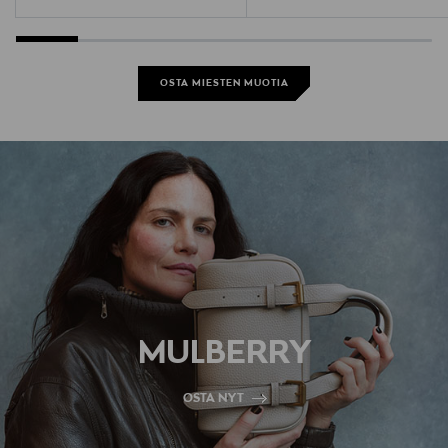
OSTA MIESTEN MUOTIA
MULBERRY
OSTA NYT