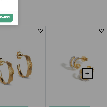
KAIKKI