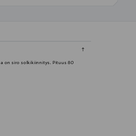
sa on siro solkikiinnitys. Pituus 80