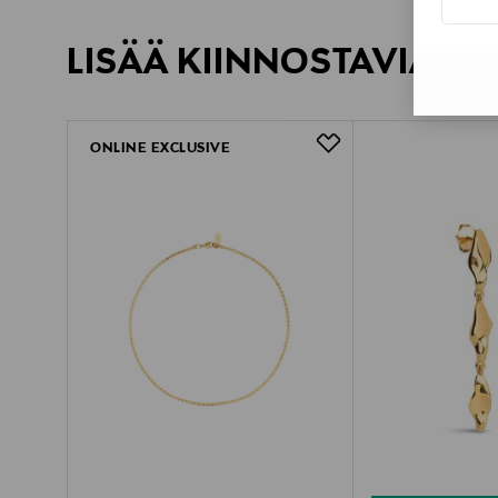
LISÄÄ KIINNOSTAVIA TU
ONLINE EXCLUSIVE