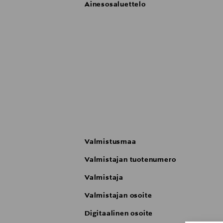
Ainesosaluettelo
Valmistusmaa
Valmistajan tuotenumero
Valmistaja
Valmistajan osoite
Digitaalinen osoite