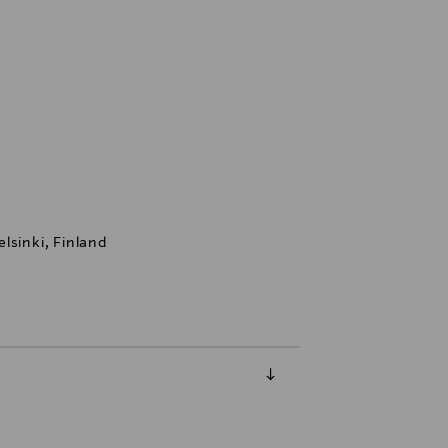
lsinki, Finland