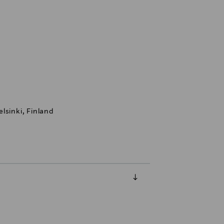
lsinki, Finland