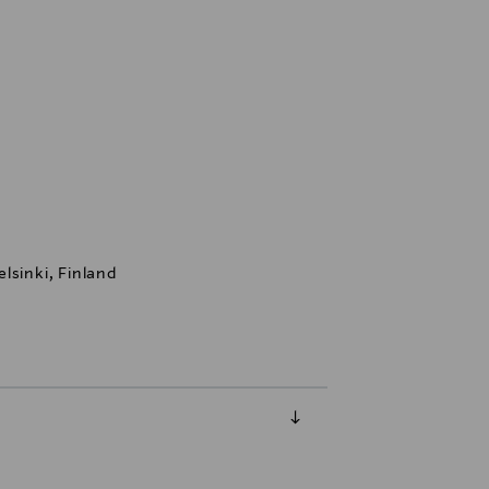
lsinki, Finland