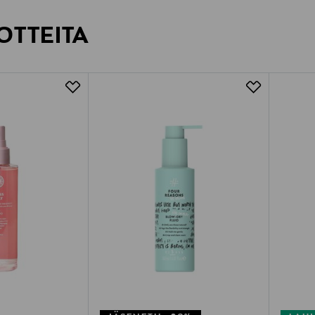
OTTEITA