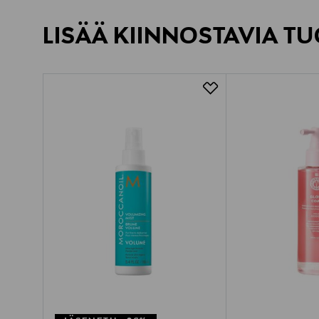
LISÄÄ KIINNOSTAVIA TU