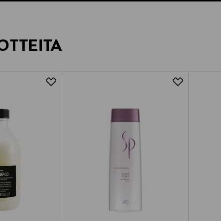
OTTEITA