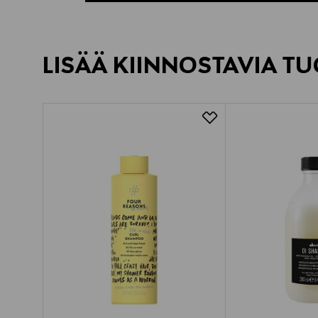
LISÄÄ KIINNOSTAVIA TU