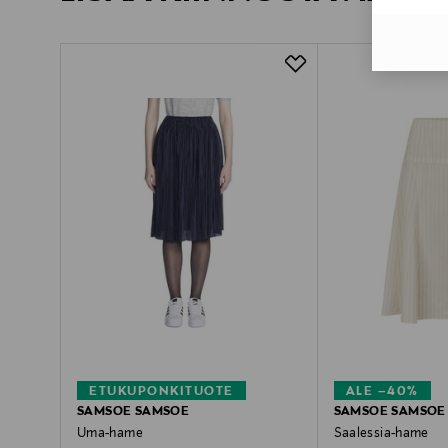
ETUKUPONKITUOTE
ALE –40%
SAMSOE SAMSOE
SAMSOE SAMSOE
Uma-hame
Saalessia-hame