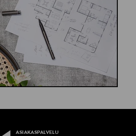
ASIAKASPALVELU