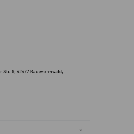
 Str. 9, 42477 Radevormwald,