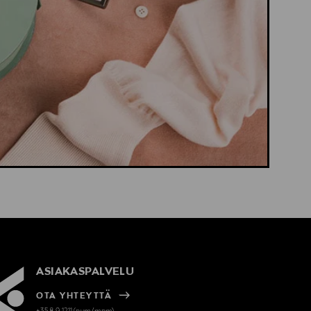
ASIAKASPALVELU
OTA YHTEYTTÄ