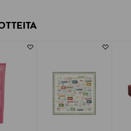
OTTEITA