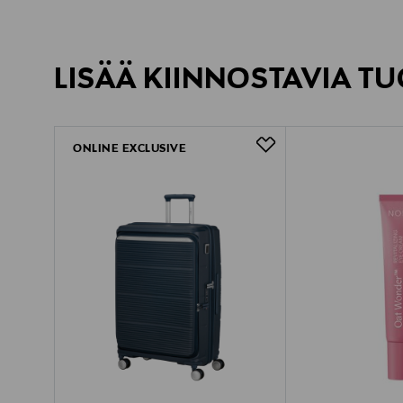
LISÄÄ KIINNOSTAVIA TU
ONLINE EXCLUSIVE