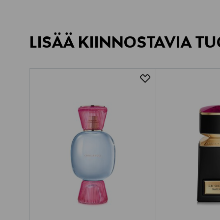
LISÄÄ KIINNOSTAVIA TU