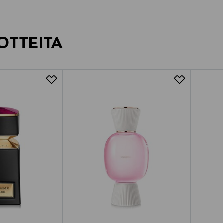
OTTEITA