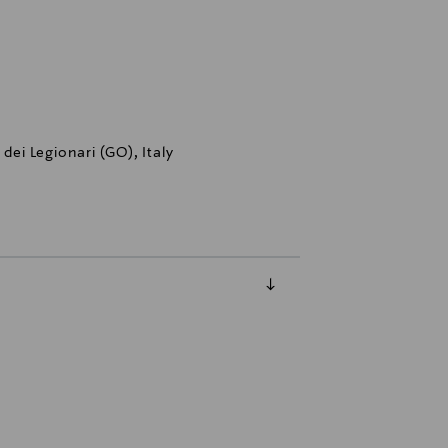
dei Legionari (GO), Italy