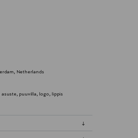
terdam, Netherlands
 asuste, puuvilla, logo, lippis