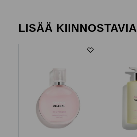
LISÄÄ KIINNOSTAVI