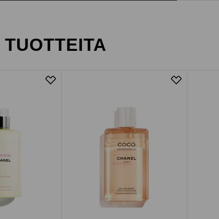
A TUOTTEITA