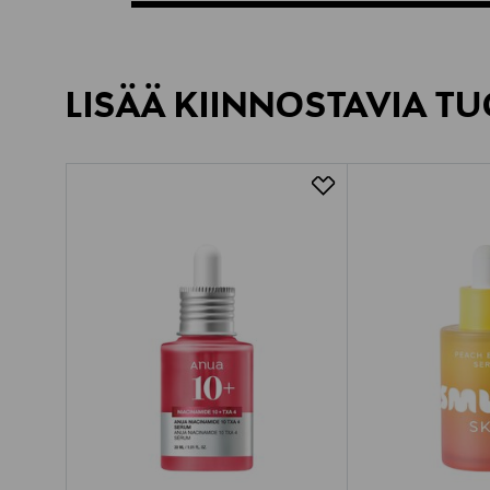
LISÄÄ KIINNOSTAVIA TU