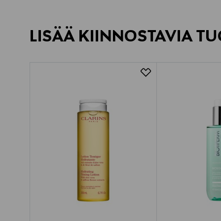
LISÄÄ KIINNOSTAVIA TU