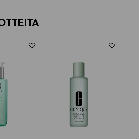
OTTEITA