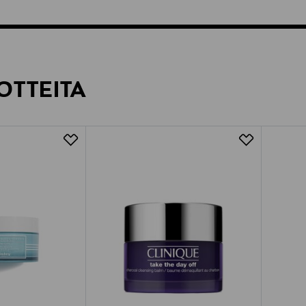
OTTEITA