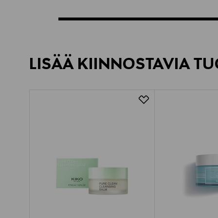
LISÄÄ KIINNOSTAVIA TU