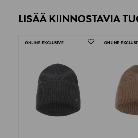
LISÄÄ KIINNOSTAVIA TU
ONLINE EXCLUSIVE
ONLINE EXCLUSI