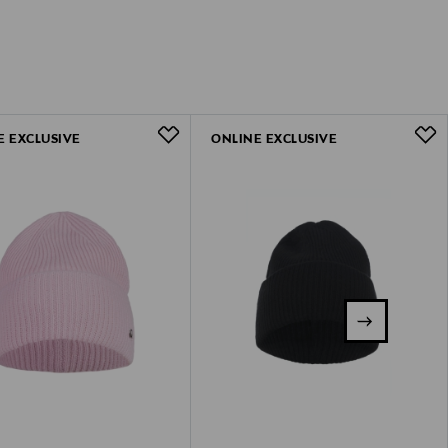
E EXCLUSIVE
ONLINE EXCLUSIVE