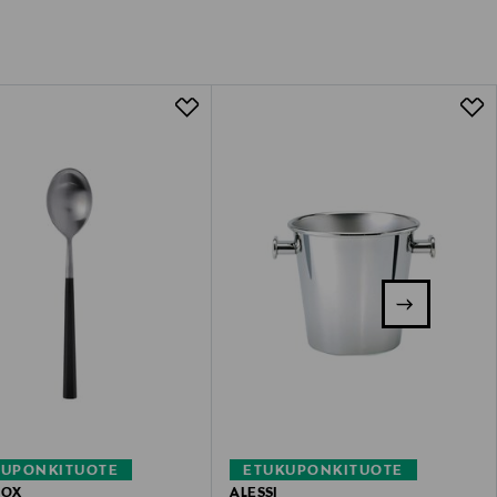
KUPONKITUOTE
ETUKUPONKITUOTE
NOX
ALESSI