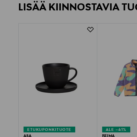
LISÄÄ KIINNOSTAVIA TU
ETUKUPONKITUOTE
ALE –41%
ASA
REIMA