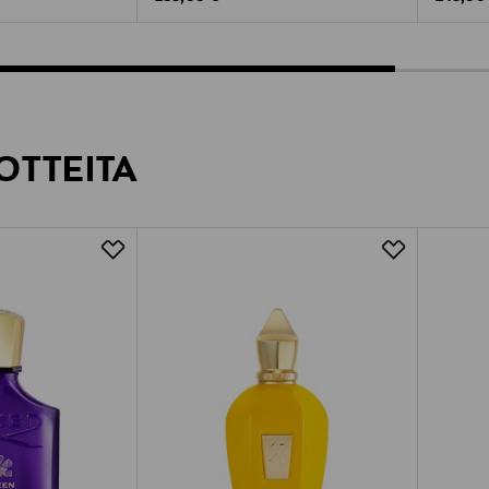
OTTEITA