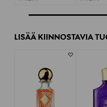
LISÄÄ KIINNOSTAVIA TU