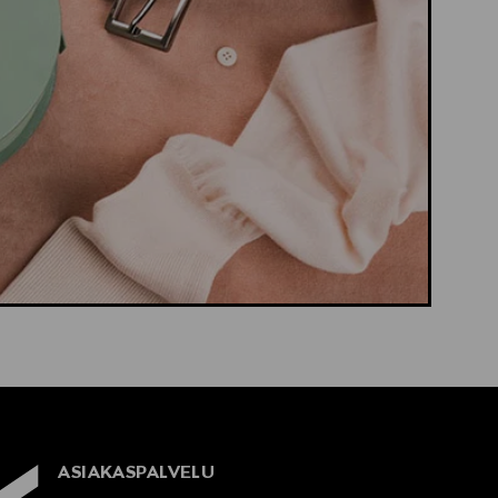
ASIAKASPALVELU