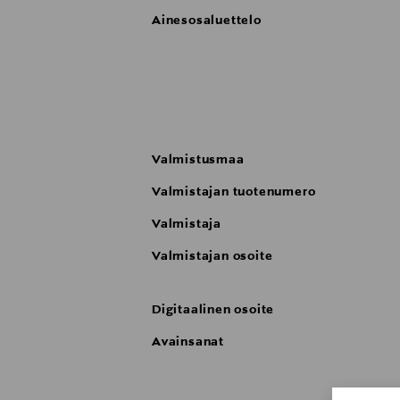
Ainesosaluettelo
Valmistusmaa
Valmistajan tuotenumero
Valmistaja
Valmistajan osoite
Digitaalinen osoite
Avainsanat