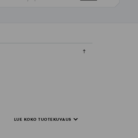
LUE KOKO TUOTEKUVAUS