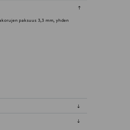
vakorujen paksuus 3,3 mm, yhden