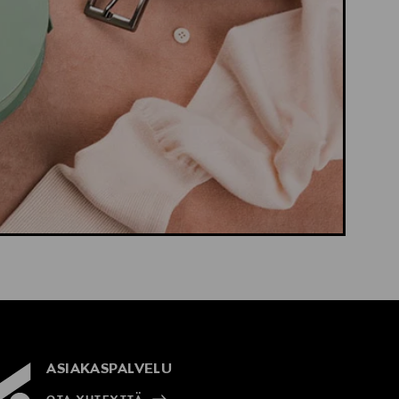
ASIAKASPALVELU