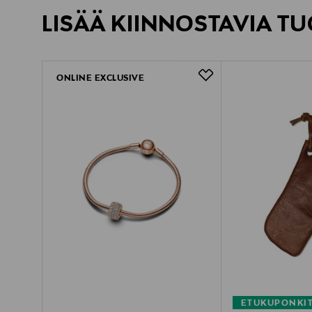
LISÄÄ KIINNOSTAVIA TU
ONLINE EXCLUSIVE
ETUKUPONKI