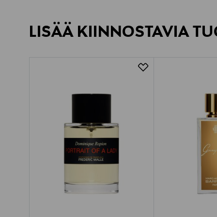
LISÄÄ KIINNOSTAVIA TU