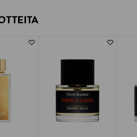
OTTEITA