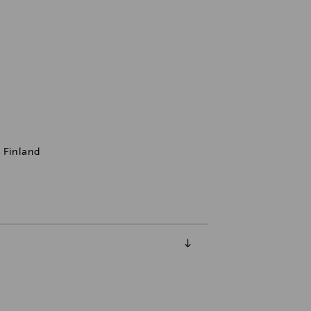
 Finland