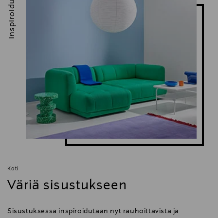
Inspiroidu
Koti
Väriä sisustukseen
Sisustuksessa inspiroidutaan nyt rauhoittavista ja