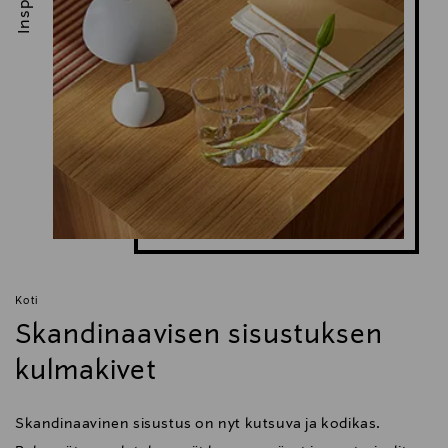
Koti
Skandinaavisen sisustuksen
kulmakivet
Skandinaavinen sisustus on nyt kutsuva ja kodikas.