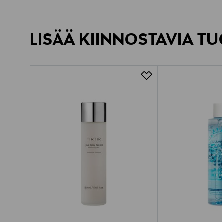
LISÄÄ KIINNOSTAVIA TU