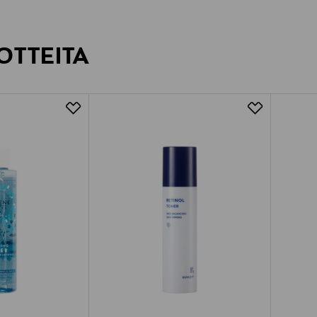
OTTEITA