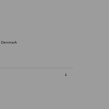
n, Denmark