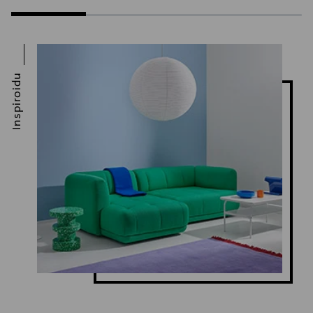
Inspiroidu