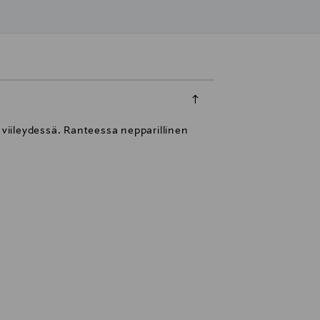
 viileydessä. Ranteessa nepparillinen