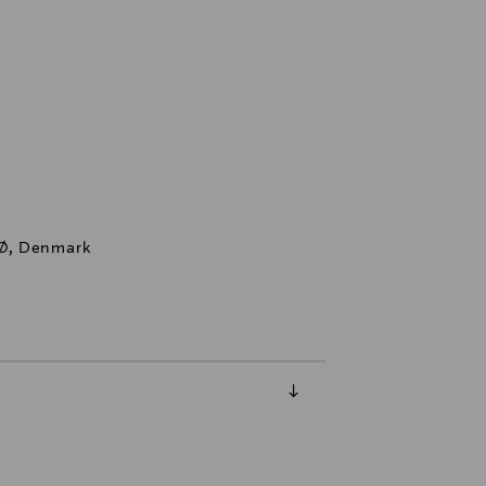
NØ, Denmark