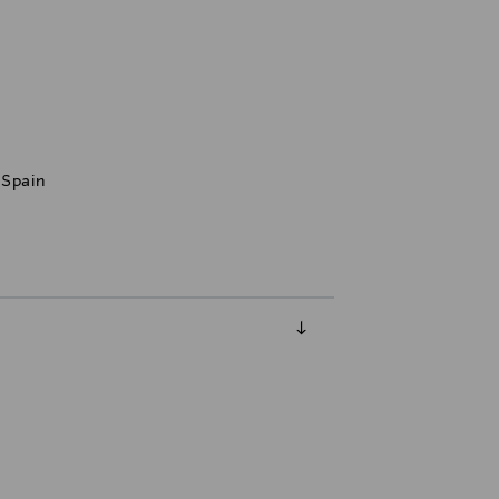
, Spain