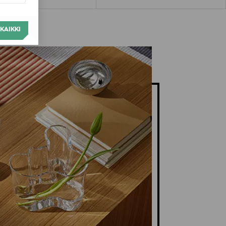
KAIKKI