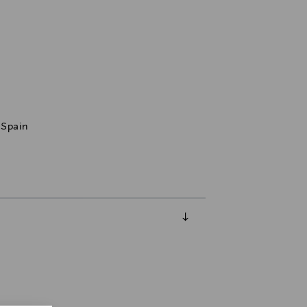
, Spain