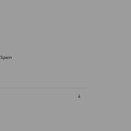
, Spain