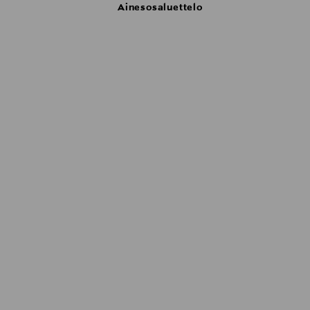
Ainesosaluettelo