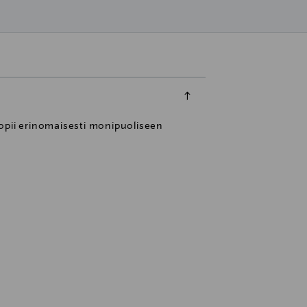
Sopii erinomaisesti monipuoliseen