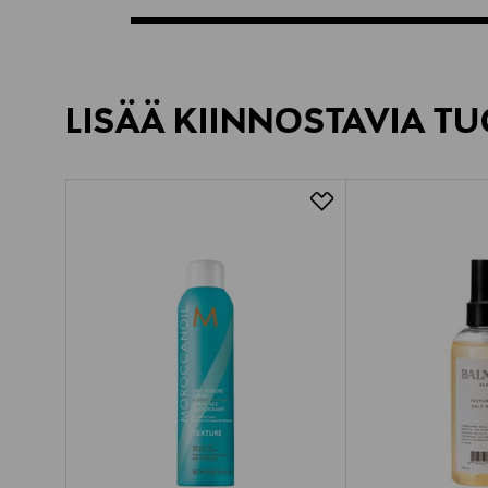
LISÄÄ KIINNOSTAVIA TU