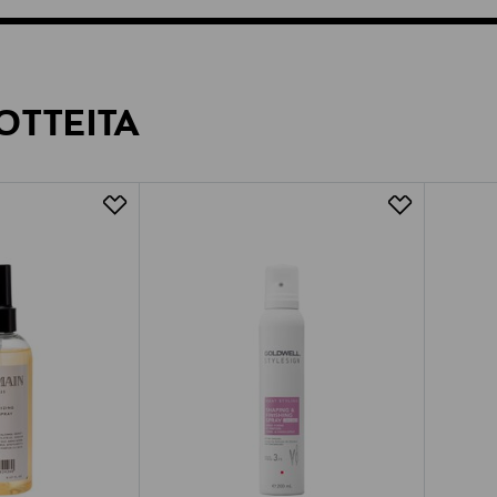
OTTEITA