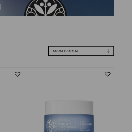
SUOSITUIMMAT