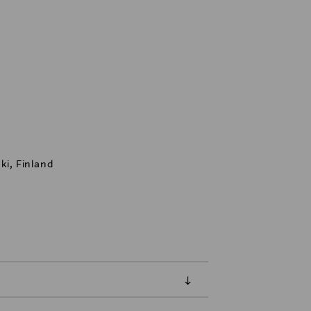
ki, Finland