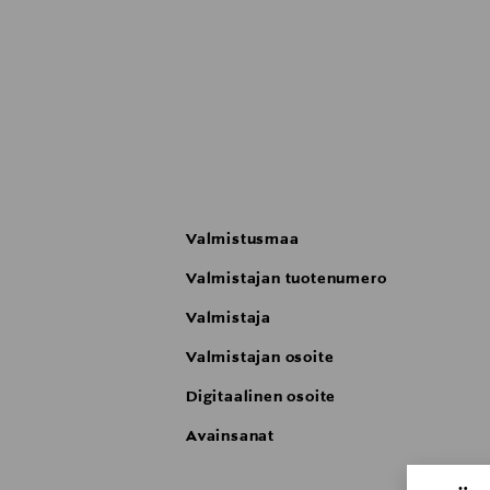
Valmistusmaa
Valmistajan tuotenumero
Valmistaja
Valmistajan osoite
Digitaalinen osoite
Avainsanat