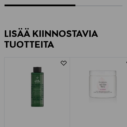
LISÄÄ KIINNOSTAVIA
TUOTTEITA