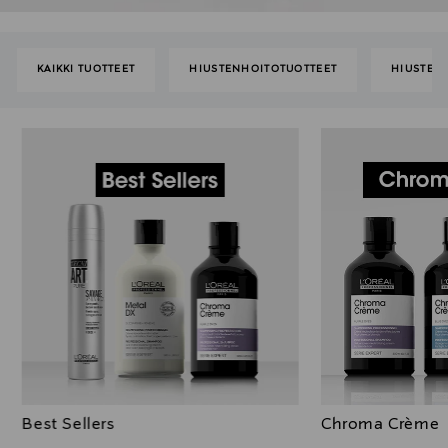
KAIKKI TUOTTEET
HIUSTENHOITOTUOTTEET
HIUSTENH
Best Sellers
Chroma Crème